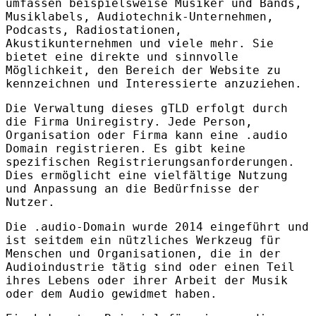
umfassen beispielsweise Musiker und Bands,
Musiklabels, Audiotechnik-Unternehmen,
Podcasts, Radiostationen,
Akustikunternehmen und viele mehr. Sie
bietet eine direkte und sinnvolle
Möglichkeit, den Bereich der Website zu
kennzeichnen und Interessierte anzuziehen.
Die Verwaltung dieses gTLD erfolgt durch
die Firma Uniregistry. Jede Person,
Organisation oder Firma kann eine .audio
Domain registrieren. Es gibt keine
spezifischen Registrierungsanforderungen.
Dies ermöglicht eine vielfältige Nutzung
und Anpassung an die Bedürfnisse der
Nutzer.
Die .audio-Domain wurde 2014 eingeführt und
ist seitdem ein nützliches Werkzeug für
Menschen und Organisationen, die in der
Audioindustrie tätig sind oder einen Teil
ihres Lebens oder ihrer Arbeit der Musik
oder dem Audio gewidmet haben.