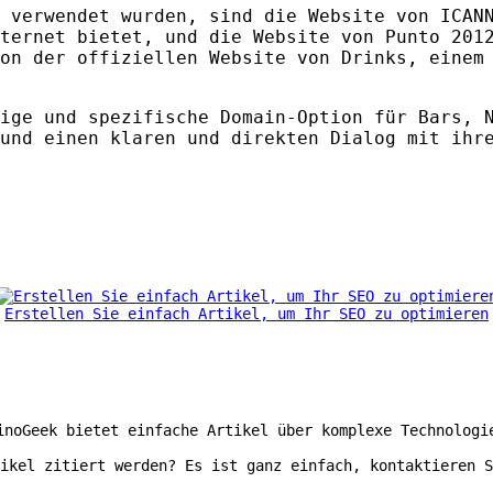
t verwendet wurden, sind die Website von
ICAN
ternet bietet, und die Website von Punto 2012
on der offiziellen Website von Drinks, einem
ige und spezifische Domain-Option für Bars, N
und einen klaren und direkten Dialog mit ihr
Erstellen Sie einfach Artikel, um Ihr SEO zu optimieren
inoGeek bietet einfache Artikel über komplexe Technologi
ikel zitiert werden? Es ist ganz einfach, kontaktieren S