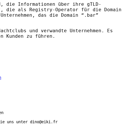
N
, die Informationen über ihre gTLD-
, die als Registry-Operator für die Domain
 Unternehmen, das die Domain “.bar”
achtclubs und verwandte Unternehmen. Es
en Kunden zu führen.
en
ie uns unter dino@eiki.fr