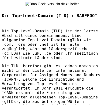
Die Top-Level-Domain (TLD) : BAREFOOT
Die Top-Level-Domain (
TLD
) ist der letzte
Abschnitt eines Domainnamens. Eine
allgemeine Top-Level-Domain (gTLD) wie
.com, .org oder .net ist für alle
zugänglich, während länderspezifische
(ccTLDs) wie .uk, .de oder .fr spezifisch
für bestimmte Länder sind.
Die
TLD
.barefoot gibt es jedoch momentan
nicht in der Liste der International
Corporation for Assigned Names and Numbers
(
ICANN
), welche die Einrichtung und
Verwaltung von Top-Level-Domains
verantwortet. Im Jahr 2011 erlaubte die
ICANN
erstmals die Einrichtung von
erweiterten allgemeinen Top-Level-Domains
(gTLDs), die aus beliebigen Wörtern