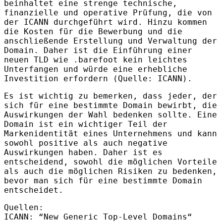
beinhaltet eine strenge technische,
finanzielle und operative Prüfung, die von
der
ICANN
durchgeführt wird. Hinzu kommen
die Kosten für die Bewerbung und die
anschließende Erstellung und Verwaltung der
Domain. Daher ist die Einführung einer
neuen
TLD
wie .barefoot kein leichtes
Unterfangen und würde eine erhebliche
Investition erfordern (Quelle:
ICANN
).
Es ist wichtig zu bemerken, dass jeder, der
sich für eine bestimmte Domain bewirbt, die
Auswirkungen der Wahl bedenken sollte. Eine
Domain ist ein wichtiger Teil der
Markenidentität eines Unternehmens und kann
sowohl positive als auch negative
Auswirkungen haben. Daher ist es
entscheidend, sowohl die möglichen Vorteile
als auch die möglichen Risiken zu bedenken,
bevor man sich für eine bestimmte Domain
entscheidet.
Quellen:
ICANN: “New Generic Top-Level Domains“