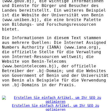
(www.gouv.bj), die wichtige Informationen
und Dienste für Bürger und Besucher des
Landes bereitstellt. Ein weiteres Beispiel
ist die Website der Universität von Benin
(www.uniben.bj), die eine breite Palette
von Bildungs- und Forschungsressourcen
bietet.
Die Informationen in diesem Text stammen
aus mehrere Quellen: Die Internet Assigned
Numbers Authority (
IANA
) (www.iana.org),
die offizielle Stelle für die Verwaltung
von Internet-Ressourcen weltweit; die
Website von Benin-Telecoms
(www.benintelecoms.bj), der offizielle
Betreiber der .bj-Domain; und die Websites
von Government of Benin und der Universität
von Benin als Beispiele für die Verwendung
von .bj-Domains in der Praxis.
Erstellen Sie einfach Artikel, um Ihr SEO zu
optimieren