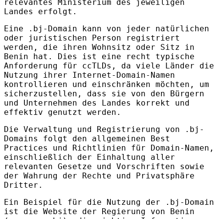
relevantes Ministerium des jeweiligen
Landes erfolgt.
Eine .bj-Domain kann von jeder natürlichen
oder juristischen Person registriert
werden, die ihren Wohnsitz oder Sitz in
Benin hat. Dies ist eine recht typische
Anforderung für ccTLDs, da viele Länder die
Nutzung ihrer Internet-Domain-Namen
kontrollieren und einschränken möchten, um
sicherzustellen, dass sie von den Bürgern
und Unternehmen des Landes korrekt und
effektiv genutzt werden.
Die Verwaltung und Registrierung von .bj-
Domains folgt den allgemeinen Best
Practices und Richtlinien für Domain-Namen,
einschließlich der Einhaltung aller
relevanten Gesetze und Vorschriften sowie
der Wahrung der Rechte und Privatsphäre
Dritter.
Ein Beispiel für die Nutzung der .bj-Domain
ist die Website der Regierung von Benin