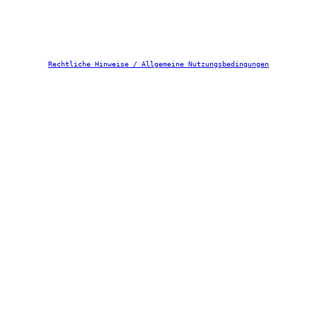
Rechtliche Hinweise / Allgemeine Nutzungsbedingungen