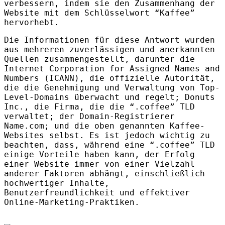
verbessern, indem sie den Zusammenhang der
Website mit dem Schlüsselwort “Kaffee”
hervorhebt.
Die Informationen für diese Antwort wurden
aus mehreren zuverlässigen und anerkannten
Quellen zusammengestellt, darunter die
Internet Corporation for Assigned Names and
Numbers (
ICANN
), die offizielle Autorität,
die die Genehmigung und Verwaltung von Top-
Level-Domains überwacht und regelt; Donuts
Inc., die Firma, die die “.coffee”
TLD
verwaltet; der Domain-Registrierer
Name.com; und die oben genannten Kaffee-
Websites selbst. Es ist jedoch wichtig zu
beachten, dass, während eine “.coffee”
TLD
einige Vorteile haben kann, der Erfolg
einer Website immer von einer Vielzahl
anderer Faktoren abhängt, einschließlich
hochwertiger Inhalte,
Benutzerfreundlichkeit und effektiver
Online-Marketing-Praktiken.