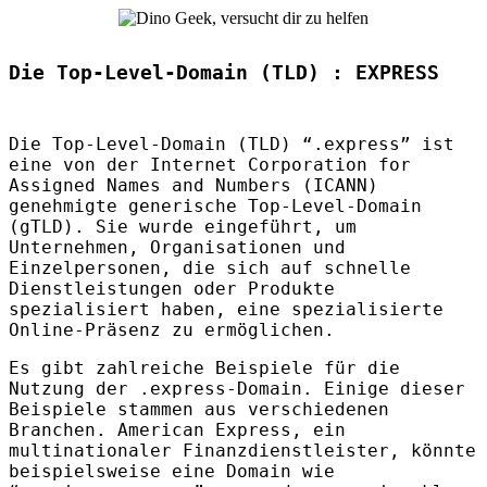
Die Top-Level-Domain (TLD) : EXPRESS
Die Top-Level-Domain (
TLD
) “.express” ist
eine von der Internet Corporation for
Assigned Names and Numbers (
ICANN
)
genehmigte generische Top-Level-Domain
(gTLD). Sie wurde eingeführt, um
Unternehmen, Organisationen und
Einzelpersonen, die sich auf schnelle
Dienstleistungen oder Produkte
spezialisiert haben, eine spezialisierte
Online-Präsenz zu ermöglichen.
Es gibt zahlreiche Beispiele für die
Nutzung der .express-Domain. Einige dieser
Beispiele stammen aus verschiedenen
Branchen. American Express, ein
multinationaler Finanzdienstleister, könnte
beispielsweise eine Domain wie