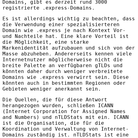
Domains, gibt es derzeit rund 3000
registrierte .express-Domains.
Es ist allerdings wichtig zu beachten, dass
die Verwendung einer spezialisierteren
Domain wie .express je nach Kontext Vor-
und Nachteile hat. Eine klare Vorteil ist
die Möglichkeit, eine starke
Markenidentität aufzubauen und sich von der
Masse abzuheben. Andererseits kennen viele
Internetnutzer möglicherweise nicht die
breite Palette an verfügbaren gTLDs und
könnten daher durch weniger verbreitete
Domains wie .express verwirrt sein. Diese
könnten auch in bestimmten Regionen oder
Gebieten weniger anerkannt sein.
Die Quellen, die für diese Antwort
herangezogen wurden, schließen
ICANN
(Internet Corporation for Assigned Names
and Numbers) und nTLDStats mit ein.
ICANN
ist die Organisation, die für die
Koordination und Verwaltung von Internet-
Domains zuständig ist. nTLDStats ist eine