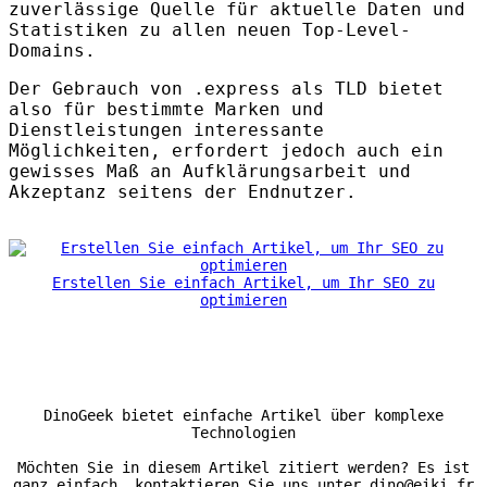
zuverlässige Quelle für aktuelle Daten und
Statistiken zu allen neuen Top-Level-
Domains.
Der Gebrauch von .express als
TLD
bietet
also für bestimmte Marken und
Dienstleistungen interessante
Möglichkeiten, erfordert jedoch auch ein
gewisses Maß an Aufklärungsarbeit und
Akzeptanz seitens der Endnutzer.
Erstellen Sie einfach Artikel, um Ihr SEO zu
optimieren
DinoGeek bietet einfache Artikel über komplexe
Technologien
Möchten Sie in diesem Artikel zitiert werden? Es ist
ganz einfach, kontaktieren Sie uns unter dino@eiki.fr