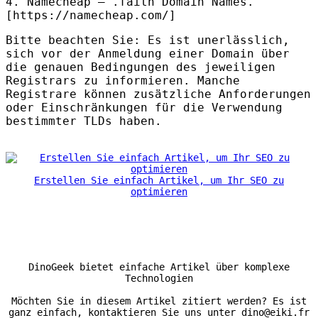
4. Namecheap – .faith Domain Names.
[https://namecheap.com/]
Bitte beachten Sie: Es ist unerlässlich,
sich vor der Anmeldung einer Domain über
die genauen Bedingungen des jeweiligen
Registrars zu informieren. Manche
Registrare können zusätzliche Anforderungen
oder Einschränkungen für die Verwendung
bestimmter
TLD
s haben.
Erstellen Sie einfach Artikel, um Ihr SEO zu
optimieren
DinoGeek bietet einfache Artikel über komplexe
Technologien
Möchten Sie in diesem Artikel zitiert werden? Es ist
ganz einfach, kontaktieren Sie uns unter dino@eiki.fr