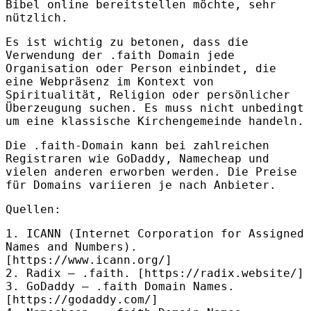
Bibel online bereitstellen möchte, sehr
nützlich.
Es ist wichtig zu betonen, dass die
Verwendung der .faith Domain jede
Organisation oder Person einbindet, die
eine Webpräsenz im Kontext von
Spiritualität, Religion oder persönlicher
Überzeugung suchen. Es muss nicht unbedingt
um eine klassische Kirchengemeinde handeln.
Die .faith-Domain kann bei zahlreichen
Registraren wie GoDaddy, Namecheap und
vielen anderen erworben werden. Die Preise
für Domains variieren je nach Anbieter.
Quellen:
1.
ICANN
(Internet Corporation for Assigned
Names and Numbers).
[https://www.icann.org/]
2. Radix – .faith. [https://radix.website/]
3. GoDaddy – .faith Domain Names.
[https://godaddy.com/]