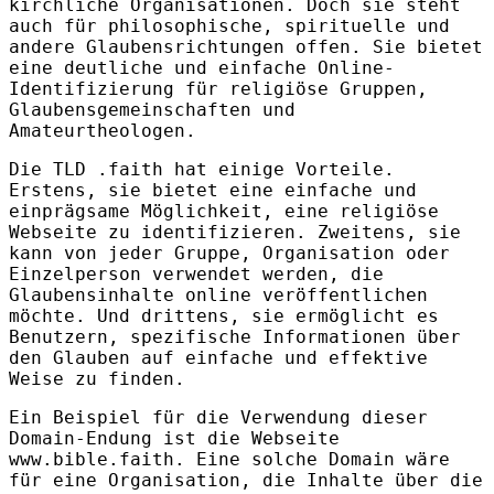
kirchliche Organisationen. Doch sie steht
auch für philosophische, spirituelle und
andere Glaubensrichtungen offen. Sie bietet
eine deutliche und einfache Online-
Identifizierung für religiöse Gruppen,
Glaubensgemeinschaften und
Amateurtheologen.
Die
TLD
.faith hat einige Vorteile.
Erstens, sie bietet eine einfache und
einprägsame Möglichkeit, eine religiöse
Webseite zu identifizieren. Zweitens, sie
kann von jeder Gruppe, Organisation oder
Einzelperson verwendet werden, die
Glaubensinhalte online veröffentlichen
möchte. Und drittens, sie ermöglicht es
Benutzern, spezifische Informationen über
den Glauben auf einfache und effektive
Weise zu finden.
Ein Beispiel für die Verwendung dieser
Domain-Endung ist die Webseite
www.bible.faith. Eine solche Domain wäre
für eine Organisation, die Inhalte über die