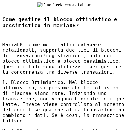
Come gestire il blocco ottimistico e
pessimistico in MariaDB?
MariaDB, come molti altri database
relazionali, supporta due tipi di blocchi
di transazioni/registrazioni, noti come
blocco ottimistico e blocco pessimistico.
Questi metodi sono utilizzati per gestire
la concorrenza tra diverse transazioni.
1. Blocco Ottimistico: Nel blocco
ottimistico, si presume che le collisioni
di risorse siano rare. Iniziando una
transazione, non vengono bloccate le righe
lette. Invece viene controllato al momento
del commit se qualche altra transazione ha
cambiato i dati. Se è così, la transazione
falisce.