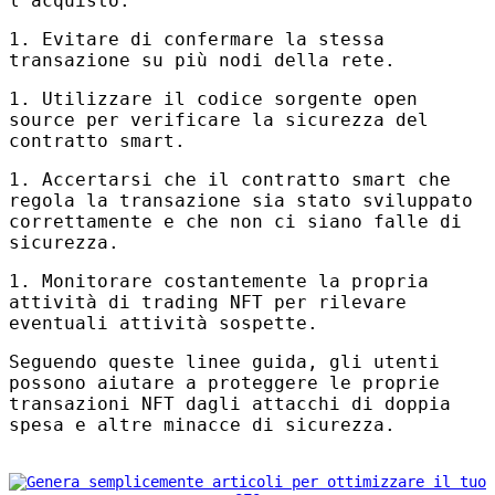
l’acquisto.
1. Evitare di confermare la stessa
transazione su più nodi della rete.
1. Utilizzare il codice sorgente open
source per verificare la sicurezza del
contratto smart.
1. Accertarsi che il contratto smart che
regola la transazione sia stato sviluppato
correttamente e che non ci siano falle di
sicurezza.
1. Monitorare costantemente la propria
attività di trading
NFT
per rilevare
eventuali attività sospette.
Seguendo queste linee guida, gli utenti
possono aiutare a proteggere le proprie
transazioni
NFT
dagli attacchi di doppia
spesa e altre minacce di sicurezza.