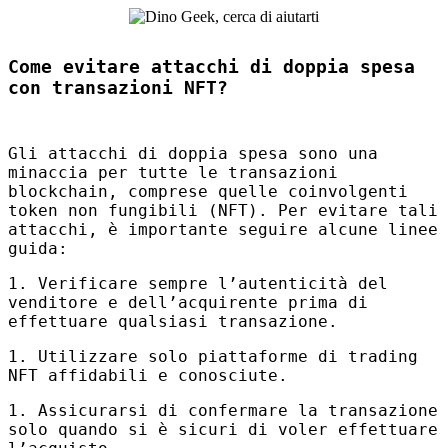
Come evitare attacchi di doppia spesa
con transazioni NFT?
Gli attacchi di doppia spesa sono una
minaccia per tutte le transazioni
blockchain, comprese quelle coinvolgenti
token non fungibili (
NFT
). Per evitare tali
attacchi, è importante seguire alcune linee
guida:
1. Verificare sempre l’autenticità del
venditore e dell’acquirente prima di
effettuare qualsiasi transazione.
1. Utilizzare solo piattaforme di trading
NFT
affidabili e conosciute.
1. Assicurarsi di confermare la transazione
solo quando si è sicuri di voler effettuare