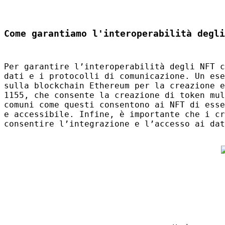
Come garantiamo l'interoperabilità degli
Per garantire l’interoperabilità degli
NFT
c
dati e i protocolli di comunicazione. Un ese
sulla blockchain Ethereum per la creazione 
1155, che consente la creazione di token mul
comuni come questi consentono ai
NFT
di esse
e accessibile. Infine, è importante che i c
consentire l’integrazione e l’accesso ai da