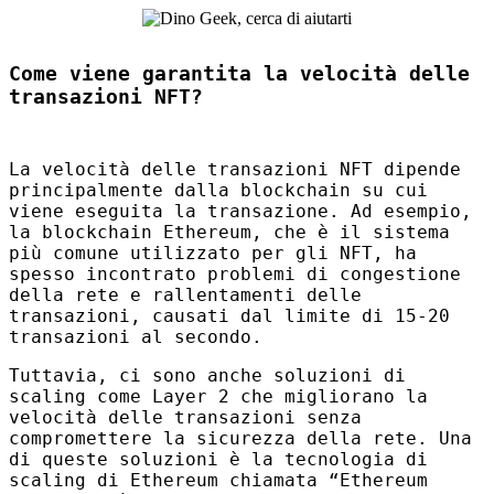
Come viene garantita la velocità delle
transazioni NFT?
La velocità delle transazioni
NFT
dipende
principalmente dalla blockchain su cui
viene eseguita la transazione. Ad esempio,
la blockchain Ethereum, che è il sistema
più comune utilizzato per gli
NFT
, ha
spesso incontrato problemi di congestione
della rete e rallentamenti delle
transazioni, causati dal limite di 15-20
transazioni al secondo.
Tuttavia, ci sono anche soluzioni di
scaling come Layer 2 che migliorano la
velocità delle transazioni senza
compromettere la sicurezza della rete. Una
di queste soluzioni è la tecnologia di
scaling di Ethereum chiamata “Ethereum