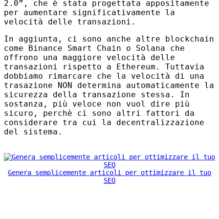
2.0”, che è stata progettata appositamente
per aumentare significativamente la
velocità delle transazioni.
In aggiunta, ci sono anche altre blockchain
come Binance Smart Chain o Solana che
offrono una maggiore velocità delle
transazioni rispetto a Ethereum. Tuttavia
dobbiamo rimarcare che la velocità di una
trasazione
NON
determina automaticamente la
sicurezza della transazione stessa. In
sostanza, più veloce non vuol dire più
sicuro, perchè ci sono altri fattori da
considerare tra cui la decentralizzazione
del sistema.
Genera semplicemente articoli per ottimizzare il tuo
SEO