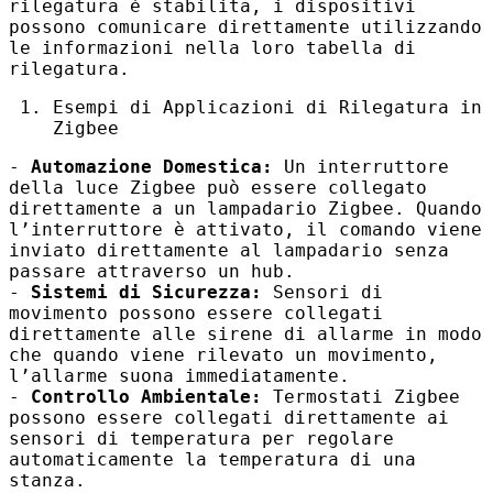
rilegatura è stabilita, i dispositivi
possono comunicare direttamente utilizzando
le informazioni nella loro tabella di
rilegatura.
Esempi di Applicazioni di Rilegatura in
Zigbee
-
Automazione Domestica:
Un interruttore
della luce Zigbee può essere collegato
direttamente a un lampadario Zigbee. Quando
l’interruttore è attivato, il comando viene
inviato direttamente al lampadario senza
passare attraverso un hub.
-
Sistemi di Sicurezza:
Sensori di
movimento possono essere collegati
direttamente alle sirene di allarme in modo
che quando viene rilevato un movimento,
l’allarme suona immediatamente.
-
Controllo Ambientale:
Termostati Zigbee
possono essere collegati direttamente ai
sensori di temperatura per regolare
automaticamente la temperatura di una
stanza.