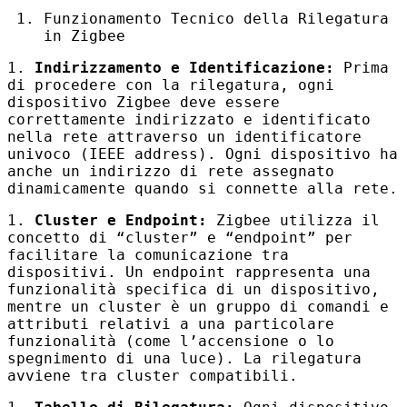
Funzionamento Tecnico della Rilegatura
in Zigbee
1.
Indirizzamento e Identificazione:
Prima
di procedere con la rilegatura, ogni
dispositivo Zigbee deve essere
correttamente indirizzato e identificato
nella rete attraverso un identificatore
univoco (
IEEE
address). Ogni dispositivo ha
anche un indirizzo di rete assegnato
dinamicamente quando si connette alla rete.
1.
Cluster e Endpoint:
Zigbee utilizza il
concetto di “cluster” e “endpoint” per
facilitare la comunicazione tra
dispositivi. Un endpoint rappresenta una
funzionalità specifica di un dispositivo,
mentre un cluster è un gruppo di comandi e
attributi relativi a una particolare
funzionalità (come l’accensione o lo
spegnimento di una luce). La rilegatura
avviene tra cluster compatibili.