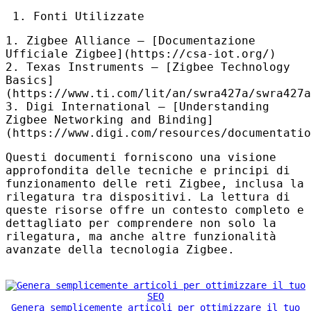
Fonti Utilizzate
1. Zigbee Alliance – [Documentazione
Ufficiale Zigbee](https://csa-iot.org/)
2. Texas Instruments – [Zigbee Technology
Basics]
(https://www.ti.com/lit/an/swra427a/swra427a
3. Digi International – [Understanding
Zigbee Networking and Binding]
(https://www.digi.com/resources/documentatio
Questi documenti forniscono una visione
approfondita delle tecniche e principi di
funzionamento delle reti Zigbee, inclusa la
rilegatura tra dispositivi. La lettura di
queste risorse offre un contesto completo e
dettagliato per comprendere non solo la
rilegatura, ma anche altre funzionalità
avanzate della tecnologia Zigbee.
Genera semplicemente articoli per ottimizzare il tuo