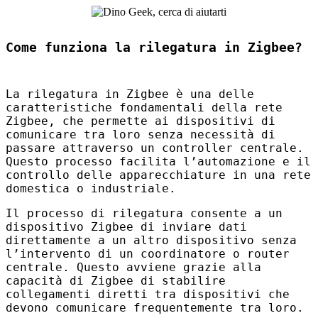
Come funziona la rilegatura in Zigbee?
La rilegatura in Zigbee è una delle
caratteristiche fondamentali della rete
Zigbee, che permette ai dispositivi di
comunicare tra loro senza necessità di
passare attraverso un controller centrale.
Questo processo facilita l’automazione e il
controllo delle apparecchiature in una rete
domestica o industriale.
Il processo di rilegatura consente a un
dispositivo Zigbee di inviare dati
direttamente a un altro dispositivo senza
l’intervento di un coordinatore o router
centrale. Questo avviene grazie alla
capacità di Zigbee di stabilire
collegamenti diretti tra dispositivi che
devono comunicare frequentemente tra loro.