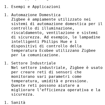
Esempi e Applicazioni
Automazione Domestica
Zigbee è ampiamente utilizzato nei
sistemi di automazione domestica per il
controllo di illuminazione,
riscaldamento, ventilazione e sistemi
di sicurezza. Ad esempio, le lampadine
intelligenti Philips Hue e i
dispositivi di controllo della
temperatura Ecobee utilizzano Zigbee
per la comunicazione.
Settore Industriale
Nel settore industriale, Zigbee è usato
per creare reti di sensori che
monitorano vari parametri come
temperatura, umidità e pressione.
Queste reti possono aiutare a
migliorare l’efficienza operativa e la
sicurezza.
Sanità