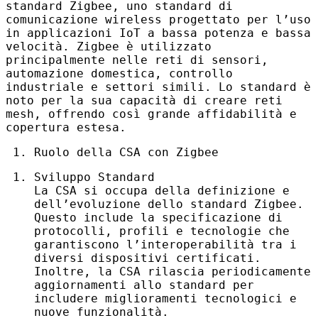
standard Zigbee, uno standard di
comunicazione wireless progettato per l’uso
in applicazioni IoT a bassa potenza e bassa
velocità. Zigbee è utilizzato
principalmente nelle reti di sensori,
automazione domestica, controllo
industriale e settori simili. Lo standard è
noto per la sua capacità di creare reti
mesh, offrendo così grande affidabilità e
copertura estesa.
Ruolo della
CSA
con Zigbee
Sviluppo Standard
La
CSA
si occupa della definizione e
dell’evoluzione dello standard Zigbee.
Questo include la specificazione di
protocolli, profili e tecnologie che
garantiscono l’interoperabilità tra i
diversi dispositivi certificati.
Inoltre, la
CSA
rilascia periodicamente
aggiornamenti allo standard per
includere miglioramenti tecnologici e
nuove funzionalità.