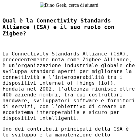
Qual è la Connectivity Standards
Alliance (CSA) e il suo ruolo con
Zigbee?
La Connectivity Standards Alliance (
CSA
),
precedentemente nota come Zigbee Alliance,
è un’organizzazione industriale globale che
sviluppa standard aperti per migliorare la
connettività e l’interoperabilità tra i
dispositivi Internet of Things (IoT).
Fondata nel 2002, l’alleanza riunisce oltre
400 aziende membri, tra cui costruttori
hardware, sviluppatori software e fornitori
di servizi, con l’obiettivo di creare un
ecosistema interoperabile e sicuro per
dispositivi intelligenti.
Uno dei contributi principali della
CSA
è
lo sviluppo e la manutenzione dello