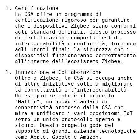
Certificazione
La
CSA
offre un programma di
certificazione rigoroso per garantire
che i dispositivi Zigbee siano conformi
agli standard definiti. Questo processo
di certificazione comporta test di
interoperabilità e conformità, fornendo
agli utenti finali la sicurezza che i
dispositivi funzioneranno correttamente
all’interno dell’ecosistema Zigbee.
Innovazione e Collaborazione
Oltre a Zigbee, la
CSA
si occupa anche
di altre iniziative volte a migliorare
la connettività e l’interoperabilità.
Un esempio recente è il progetto
“Matter”, un nuovo standard di
connettività promosso dalla
CSA
che
mira a unificare i vari ecosistemi IoT
sotto un unico protocollo aperto e
sicuro. Questo progetto gode del
supporto di grandi aziende tecnologiche
come Apple, Google e Amazon.