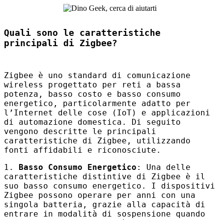
Quali sono le caratteristiche
principali di Zigbee?
Zigbee è uno standard di comunicazione
wireless progettato per reti a bassa
potenza, basso costo e basso consumo
energetico, particolarmente adatto per
l’Internet delle cose (IoT) e applicazioni
di automazione domestica. Di seguito
vengono descritte le principali
caratteristiche di Zigbee, utilizzando
fonti affidabili e riconosciute.
1.
Basso Consumo Energetico
: Una delle
caratteristiche distintive di Zigbee è il
suo basso consumo energetico. I dispositivi
Zigbee possono operare per anni con una
singola batteria, grazie alla capacità di
entrare in modalità di sospensione quando