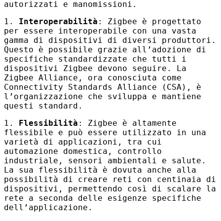
autorizzati e manomissioni.
1.
Interoperabilità
: Zigbee è progettato
per essere interoperabile con una vasta
gamma di dispositivi di diversi produttori.
Questo è possibile grazie all’adozione di
specifiche standardizzate che tutti i
dispositivi Zigbee devono seguire. La
Zigbee Alliance, ora conosciuta come
Connectivity Standards Alliance (
CSA
), è
l’organizzazione che sviluppa e mantiene
questi standard.
1.
Flessibilità
: Zigbee è altamente
flessibile e può essere utilizzato in una
varietà di applicazioni, tra cui
automazione domestica, controllo
industriale, sensori ambientali e salute.
La sua flessibilità è dovuta anche alla
possibilità di creare reti con centinaia di
dispositivi, permettendo così di scalare la
rete a seconda delle esigenze specifiche
dell’applicazione.