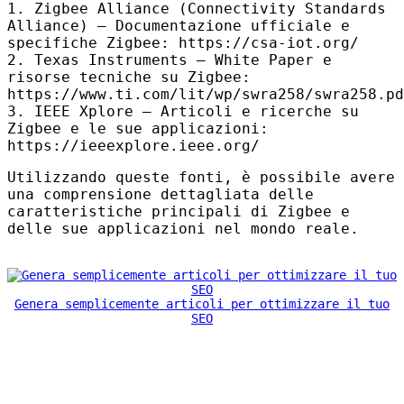
1. Zigbee Alliance (Connectivity Standards
Alliance) – Documentazione ufficiale e
specifiche Zigbee: https://csa-iot.org/
2. Texas Instruments – White Paper e
risorse tecniche su Zigbee:
https://www.ti.com/lit/wp/swra258/swra258.pd
3.
IEEE
Xplore – Articoli e ricerche su
Zigbee e le sue applicazioni:
https://ieeexplore.ieee.org/
Utilizzando queste fonti, è possibile avere
una comprensione dettagliata delle
caratteristiche principali di Zigbee e
delle sue applicazioni nel mondo reale.
Genera semplicemente articoli per ottimizzare il tuo
SEO