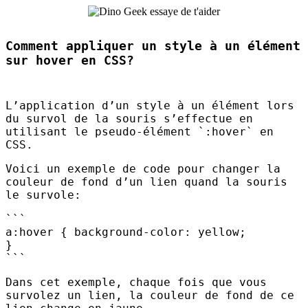
Comment appliquer un style à un élément
sur hover en CSS?
L’application d’un style à un élément lors
du survol de la souris s’effectue en
utilisant le pseudo-élément `:hover` en
CSS
.
Voici un exemple de code pour changer la
couleur de fond d’un lien quand la souris
le survole:
```
a:hover { background-color: yellow;
}
```
Dans cet exemple, chaque fois que vous
survolez un lien, la couleur de fond de ce