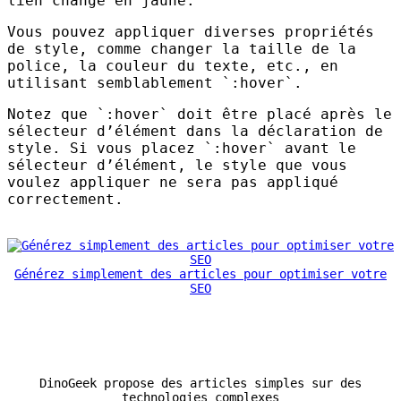
lien change en jaune.
Vous pouvez appliquer diverses propriétés
de style, comme changer la taille de la
police, la couleur du texte, etc., en
utilisant semblablement `:hover`.
Notez que `:hover` doit être placé après le
sélecteur d’élément dans la déclaration de
style. Si vous placez `:hover` avant le
sélecteur d’élément, le style que vous
voulez appliquer ne sera pas appliqué
correctement.
Générez simplement des articles pour optimiser votre
SEO
DinoGeek propose des articles simples sur des
technologies complexes