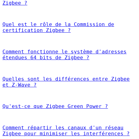
Zigbee ?
Quel est le rôle de la Commission de
certification Zigbee ?
Comment fonctionne le système d'adresses
étendues 64 bits de Zigbee ?
Quelles sont les différences entre Zigbee
et Z-Wave ?
Qu'est-ce que Zigbee Green Power ?
Comment répartir les canaux d'un réseau
Zigbee pour minimiser les interférences ?