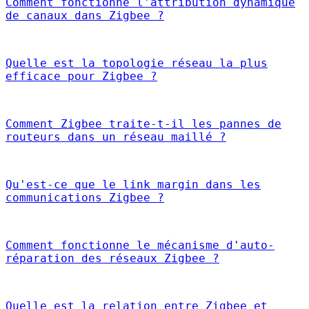
Comment fonctionne l'attribution dynamique
de canaux dans Zigbee ?
Quelle est la topologie réseau la plus
efficace pour Zigbee ?
Comment Zigbee traite-t-il les pannes de
routeurs dans un réseau maillé ?
Qu'est-ce que le link margin dans les
communications Zigbee ?
Comment fonctionne le mécanisme d'auto-
réparation des réseaux Zigbee ?
Quelle est la relation entre Zigbee et