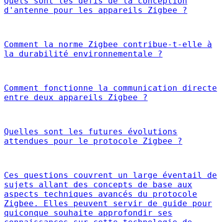
Quels sont les défis de la conception
d'antenne pour les appareils Zigbee ?
Comment la norme Zigbee contribue-t-elle à
la durabilité environnementale ?
Comment fonctionne la communication directe
entre deux appareils Zigbee ?
Quelles sont les futures évolutions
attendues pour le protocole Zigbee ?
Ces questions couvrent un large éventail de
sujets allant des concepts de base aux
aspects techniques avancés du protocole
Zigbee. Elles peuvent servir de guide pour
quiconque souhaite approfondir ses