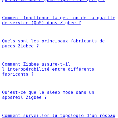
Comment fonctionne la gestion de la qualité
de service (QoS) dans Zigbee ?
Quels sont les principaux fabricants de
puces Zigbee ?
Comment Zigbee assure-t-il
l'interopérabilité entre différents
fabricants ?
Qu'est-ce que le sleep mode dans un
appareil Zigbee ?
Comment surveiller la topologie d'un réseau