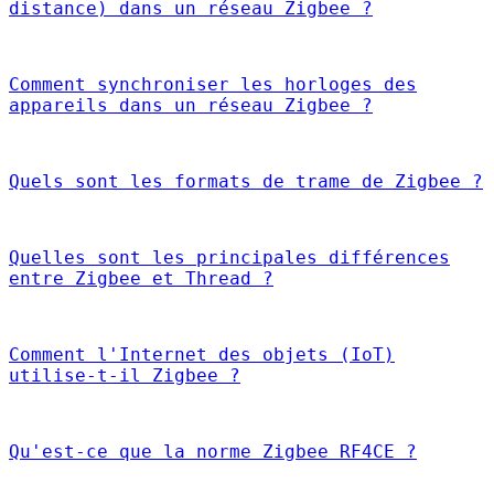
distance) dans un réseau Zigbee ?
Comment synchroniser les horloges des
appareils dans un réseau Zigbee ?
Quels sont les formats de trame de Zigbee ?
Quelles sont les principales différences
entre Zigbee et Thread ?
Comment l'Internet des objets (IoT)
utilise-t-il Zigbee ?
Qu'est-ce que la norme Zigbee RF4CE ?