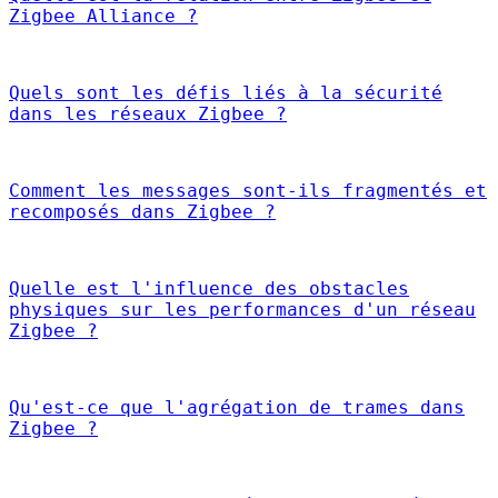
Zigbee Alliance ?
Quels sont les défis liés à la sécurité
dans les réseaux Zigbee ?
Comment les messages sont-ils fragmentés et
recomposés dans Zigbee ?
Quelle est l'influence des obstacles
physiques sur les performances d'un réseau
Zigbee ?
Qu'est-ce que l'agrégation de trames dans
Zigbee ?