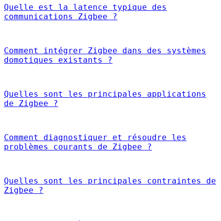
Quelle est la latence typique des
communications Zigbee ?
Comment intégrer Zigbee dans des systèmes
domotiques existants ?
Quelles sont les principales applications
de Zigbee ?
Comment diagnostiquer et résoudre les
problèmes courants de Zigbee ?
Quelles sont les principales contraintes de
Zigbee ?