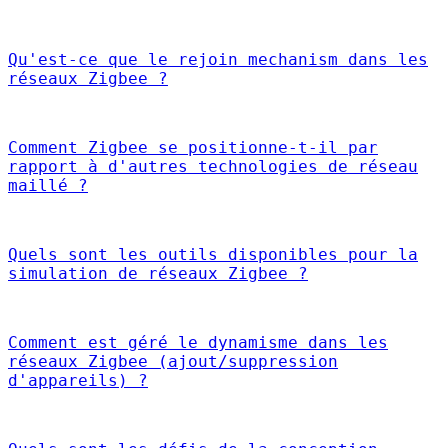
Qu'est-ce que le rejoin mechanism dans les
réseaux Zigbee ?
Comment Zigbee se positionne-t-il par
rapport à d'autres technologies de réseau
maillé ?
Quels sont les outils disponibles pour la
simulation de réseaux Zigbee ?
Comment est géré le dynamisme dans les
réseaux Zigbee (ajout/suppression
d'appareils) ?