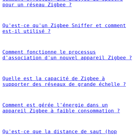
pour un réseau Zigbee ?
Qu'est-ce qu'un Zigbee Sniffer et comment
est-il utilisé ?
Comment fonctionne le processus
d'association d'un nouvel appareil Zigbee ?
Quelle est la capacité de Zigbee à
supporter des réseaux de grande échelle ?
Comment est gérée l'énergie dans un
appareil Zigbee à faible consommation ?
Qu'est-ce que la distance de saut (hop