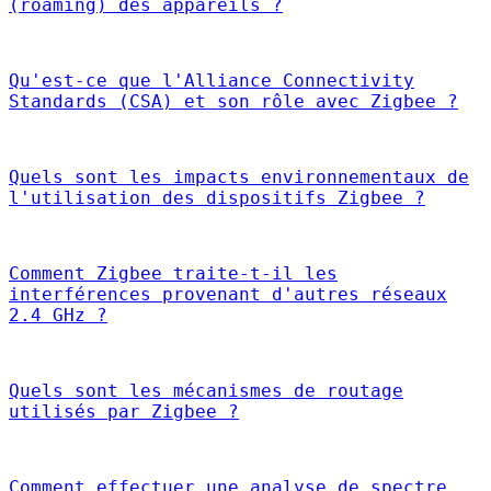
(roaming) des appareils ?
Qu'est-ce que l'Alliance Connectivity
Standards (CSA) et son rôle avec Zigbee ?
Quels sont les impacts environnementaux de
l'utilisation des dispositifs Zigbee ?
Comment Zigbee traite-t-il les
interférences provenant d'autres réseaux
2.4 GHz ?
Quels sont les mécanismes de routage
utilisés par Zigbee ?
Comment effectuer une analyse de spectre