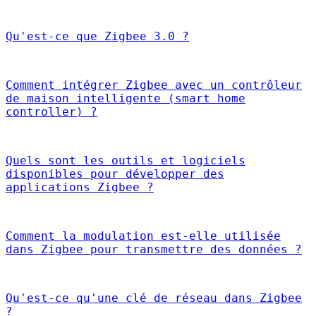
Qu'est-ce que Zigbee 3.0 ?
Comment intégrer Zigbee avec un contrôleur
de maison intelligente (smart home
controller) ?
Quels sont les outils et logiciels
disponibles pour développer des
applications Zigbee ?
Comment la modulation est-elle utilisée
dans Zigbee pour transmettre des données ?
Qu'est-ce qu'une clé de réseau dans Zigbee
?