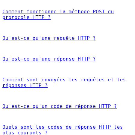
Comment fonctionne la méthode POST du
protocole HTTP ?
Qu'est-ce qu'une requête HTTP ?
Qu'est-ce qu'une réponse HTTP ?
Comment sont envoyées les requêtes et les
réponses HTTP ?
Qu'est-ce qu'un code de réponse HTTP ?
Quels sont les codes de réponse HTTP les
plus courants ?