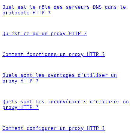
Quel est le rôle des serveurs DNS dans le
protocole HTTP ?
Qu'est-ce qu'un proxy HTTP ?
Comment fonctionne un proxy HTTP ?
Quels sont les avantages d'utiliser un
proxy HTTP ?
Quels sont les inconvénients d'utiliser un
proxy HTTP ?
Comment configurer un proxy HTTP ?