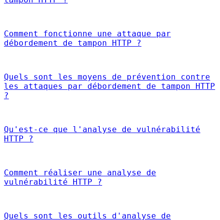
Comment fonctionne une attaque par
débordement de tampon HTTP ?
Quels sont les moyens de prévention contre
les attaques par débordement de tampon HTTP
?
Qu'est-ce que l'analyse de vulnérabilité
HTTP ?
Comment réaliser une analyse de
vulnérabilité HTTP ?
Quels sont les outils d'analyse de