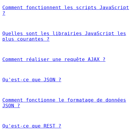
Comment fonctionnent les scripts JavaScript
?
Quelles sont les librairies JavaScript les
plus courantes ?
Comment réaliser une requête AJAX ?
Qu'est-ce que JSON ?
Comment fonctionne le formatage de données
JSON ?
Qu'est-ce que REST ?