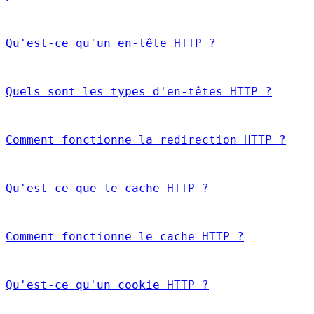
Qu'est-ce qu'un en-tête HTTP ?
Quels sont les types d'en-têtes HTTP ?
Comment fonctionne la redirection HTTP ?
Qu'est-ce que le cache HTTP ?
Comment fonctionne le cache HTTP ?
Qu'est-ce qu'un cookie HTTP ?