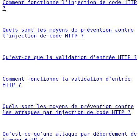
Comment fonctionne l'injection de code HTTP
?
Quels sont les moyens de prévention contre
l'injection de code HTTP ?
Qu'est-ce que la validation d'entrée HTTP ?
Comment fonctionne la validation d'entrée
HTTP ?
Quels sont les moyens de prévention contre
les attaques par injection de code HTTP ?
Qu'est-ce qu'une attaque par débordement de
tampon HTTP ?