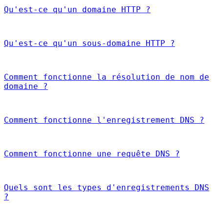
Qu'est-ce qu'un domaine HTTP ?
Qu'est-ce qu'un sous-domaine HTTP ?
Comment fonctionne la résolution de nom de
domaine ?
Comment fonctionne l'enregistrement DNS ?
Comment fonctionne une requête DNS ?
Quels sont les types d'enregistrements DNS
?