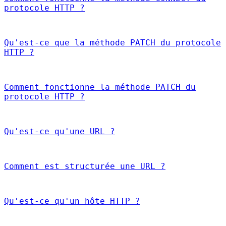
protocole HTTP ?
Qu'est-ce que la méthode PATCH du protocole
HTTP ?
Comment fonctionne la méthode PATCH du
protocole HTTP ?
Qu'est-ce qu'une URL ?
Comment est structurée une URL ?
Qu'est-ce qu'un hôte HTTP ?