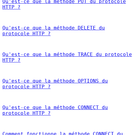
Qu'est-ce que la méthode PUT du protocole
HTTP ?
Qu'est-ce que la méthode DELETE du
protocole HTTP ?
Qu'est-ce que la méthode TRACE du protocole
HTTP ?
Qu'est-ce que la méthode OPTIONS du
protocole HTTP ?
Qu'est-ce que la méthode CONNECT du
protocole HTTP ?
Comment fonctionne la méthode CONNECT du