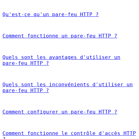
Qu'est-ce qu'un pare-feu HTTP ?
Comment fonctionne un pare-feu HTTP ?
Quels sont les avantages d'utiliser un
pare-feu HTTP ?
Quels sont les inconvénients d'utiliser un
pare-feu HTTP ?
Comment configurer un pare-feu HTTP ?
Comment fonctionne le contrôle d'accès HTTP