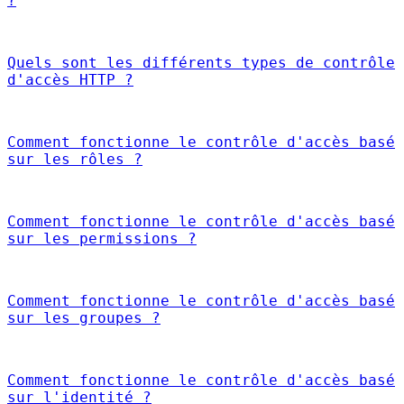
?
Quels sont les différents types de contrôle
d'accès HTTP ?
Comment fonctionne le contrôle d'accès basé
sur les rôles ?
Comment fonctionne le contrôle d'accès basé
sur les permissions ?
Comment fonctionne le contrôle d'accès basé
sur les groupes ?
Comment fonctionne le contrôle d'accès basé
sur l'identité ?