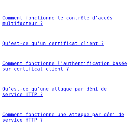
Comment fonctionne le contrôle d'accès
multifacteur ?
Qu'est-ce qu'un certificat client ?
Comment fonctionne l'authentification basée
sur certificat client ?
Qu'est-ce qu'une attaque par déni de
service HTTP ?
Comment fonctionne une attaque par déni de
service HTTP ?