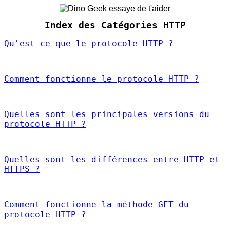
Index des Catégories HTTP
Qu'est-ce que le protocole HTTP ?
Comment fonctionne le protocole HTTP ?
Quelles sont les principales versions du
protocole HTTP ?
Quelles sont les différences entre HTTP et
HTTPS ?
Comment fonctionne la méthode GET du
protocole HTTP ?