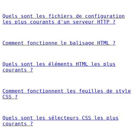
Quels sont les fichiers de configuration
les plus courants d'un serveur HTTP ?
Comment fonctionne le balisage HTML ?
Quels sont les éléments HTML les plus
courants ?
Comment fonctionnent les feuilles de style
CSS ?
Quels sont les sélecteurs CSS les plus
courants ?