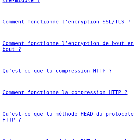
the-middle ?
Comment fonctionne l'encryption SSL/TLS ?
Comment fonctionne l'encryption de bout en
bout ?
Qu'est-ce que la compression HTTP ?
Comment fonctionne la compression HTTP ?
Qu'est-ce que la méthode HEAD du protocole
HTTP ?