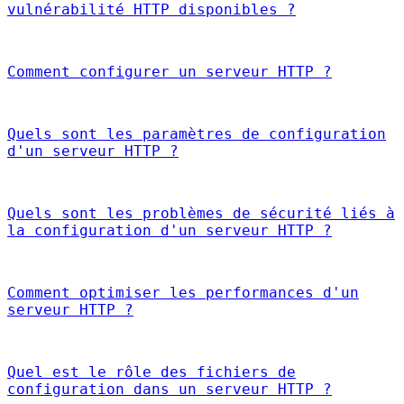
vulnérabilité HTTP disponibles ?
Comment configurer un serveur HTTP ?
Quels sont les paramètres de configuration
d'un serveur HTTP ?
Quels sont les problèmes de sécurité liés à
la configuration d'un serveur HTTP ?
Comment optimiser les performances d'un
serveur HTTP ?
Quel est le rôle des fichiers de
configuration dans un serveur HTTP ?