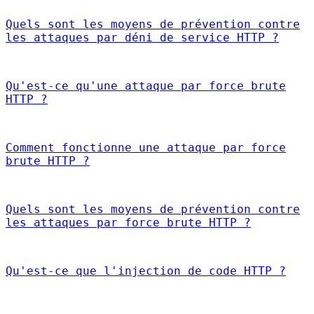
Quels sont les moyens de prévention contre
les attaques par déni de service HTTP ?
Qu'est-ce qu'une attaque par force brute
HTTP ?
Comment fonctionne une attaque par force
brute HTTP ?
Quels sont les moyens de prévention contre
les attaques par force brute HTTP ?
Qu'est-ce que l'injection de code HTTP ?