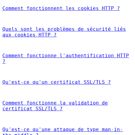
Comment fonctionnent les cookies HTTP ?
Quels sont les problèmes de sécurité liés
aux cookies HTTP ?
Comment fonctionne l'authentification HTTP
?
Qu'est-ce qu'un certificat SSL/TLS ?
Comment fonctionne la validation de
certificat SSL/TLS ?
Qu'est-ce qu'une attaque de type man-in-