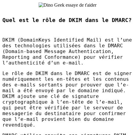
Quel est le rôle de DKIM dans le DMARC?
DKIM
(DomainKeys Identified Mail) est l’une
des technologies utilisées dans le
DMARC
(Domain-based Message Authentication,
Reporting and Conformance) pour vérifier
l’authenticité d’un e-mail.
Le rôle de
DKIM
dans le
DMARC
est de signer
numériquement les en-têtes et les contenus
des e-mails sortants pour prouver que l’e-
mail a été envoyé par le domaine indiqué.
DKIM
ajoute une clé de signature
cryptographique à l’en-tête de l’e-mail,
qui peut être vérifiée par le serveur de
messagerie du destinataire pour confirmer
que l’e-mail provient bien du domaine
revendiqué.