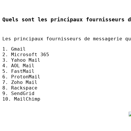
Quels sont les principaux fournisseurs d
Les principaux fournisseurs de messagerie q
1. Gmail
2. Microsoft 365
3. Yahoo Mail
4.
AOL
Mail
5. FastMail
6. ProtonMail
7. Zoho Mail
8. Rackspace
9. SendGrid
10. MailChimp