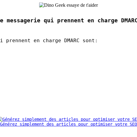
e messagerie qui prennent en charge DMAR
ui prennent en charge
DMARC
sont:
Générez simplement des articles pour optimiser votre SEO