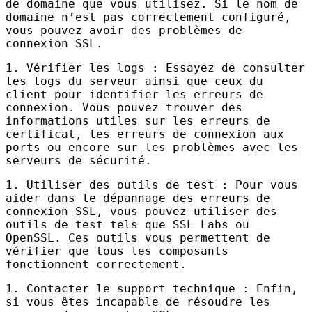
de domaine que vous utilisez. Si le nom de
domaine n’est pas correctement configuré,
vous pouvez avoir des problèmes de
connexion
SSL
.
1. Vérifier les logs : Essayez de consulter
les logs du serveur ainsi que ceux du
client pour identifier les erreurs de
connexion. Vous pouvez trouver des
informations utiles sur les erreurs de
certificat, les erreurs de connexion aux
ports ou encore sur les problèmes avec les
serveurs de sécurité.
1. Utiliser des outils de test : Pour vous
aider dans le dépannage des erreurs de
connexion
SSL
, vous pouvez utiliser des
outils de test tels que
SSL
Labs ou
OpenSSL. Ces outils vous permettent de
vérifier que tous les composants
fonctionnent correctement.
1. Contacter le support technique : Enfin,
si vous êtes incapable de résoudre les