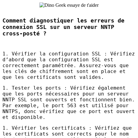
Comment diagnostiquer les erreurs de
connexion SSL sur un serveur NNTP
cross-posté ?
1. Vérifier la configuration
SSL
: Vérifiez
d’abord que la configuration
SSL
est
correctement paramétrée. Assurez-vous que
les clés de chiffrement sont en place et
que les certificats sont valides.
1. Tester les ports : Vérifiez également
que les ports nécessaires pour un serveur
NNTP
SSL
sont ouverts et fonctionnent bien.
Par exemple, le port 563 est utilisé pour
NNTPS
, donc vérifiez que ce port est ouvert
et disponible.
1. Vérifier les certificats : Vérifiez que
les certificats sont corrects pour le nom