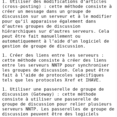
1. Utiliser des modifications d’articles
(cross-posting) : cette méthode consiste à
créer un message dans un groupe de
discussion sur un serveur et à le modifier
pour qu’il apparaisse également dans
d’autres groupes de discussion
hiérarchiques sur d’autres serveurs. Cela
peut être fait manuellement ou
automatiquement à l’aide d’un logiciel de
gestion de groupe de discussion.
1. Créer des liens entre les serveurs :
cette méthode consiste à créer des liens
entre les serveurs
NNTP
pour synchroniser
les groupes de discussion. Cela peut être
fait à l’aide de protocoles spécifiques
tels que les protocoles Xref et
IHAVE
.
1. Utiliser une passerelle de groupe de
discussion (Gateway) : cette méthode
consiste à utiliser une passerelle de
groupe de discussion pour relier plusieurs
serveurs
NNTP
. Les passerelles de groupe de
discussion peuvent être des logiciels