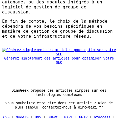
autonomes ou des modules intégrés à un
logiciel de gestion de groupe de
discussion.
En fin de compte, le choix de la méthode
dépendra de vos besoins spécifiques en
matière de gestion de groupe de discussion
et de votre infrastructure réseau.
Générez simplement des articles pour optimiser votre
SEO
DinoGeek propose des articles simples sur des
technologies complexes
Vous souhaitez être cité dans cet article ? Rien de
plus simple, contactez-nous à dino@eiki.fr
CSS
|
NodeJS
|
DNS
|
DMARC
|
MAPI
|
NNTP
|
htaccess
|