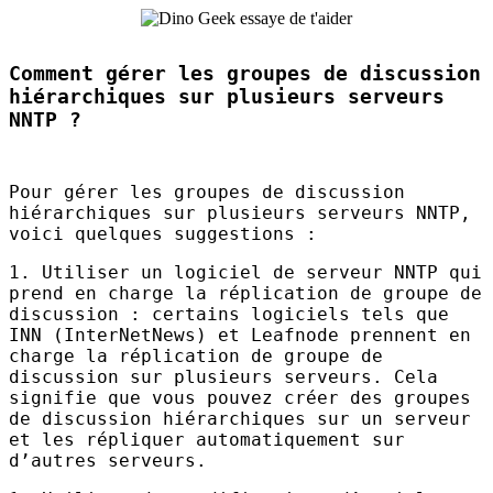
Comment gérer les groupes de discussion
hiérarchiques sur plusieurs serveurs
NNTP ?
Pour gérer les groupes de discussion
hiérarchiques sur plusieurs serveurs
NNTP
,
voici quelques suggestions :
1. Utiliser un logiciel de serveur
NNTP
qui
prend en charge la réplication de groupe de
discussion : certains logiciels tels que
INN
(InterNetNews) et Leafnode prennent en
charge la réplication de groupe de
discussion sur plusieurs serveurs. Cela
signifie que vous pouvez créer des groupes
de discussion hiérarchiques sur un serveur
et les répliquer automatiquement sur
d’autres serveurs.