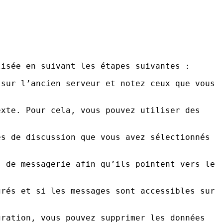
isée en suivant les étapes suivantes :
 sur l’ancien serveur et notez ceux que vous
exte. Pour cela, vous pouvez utiliser des
es de discussion que vous avez sélectionnés
s de messagerie afin qu’ils pointent vers le
grés et si les messages sont accessibles sur
gration, vous pouvez supprimer les données