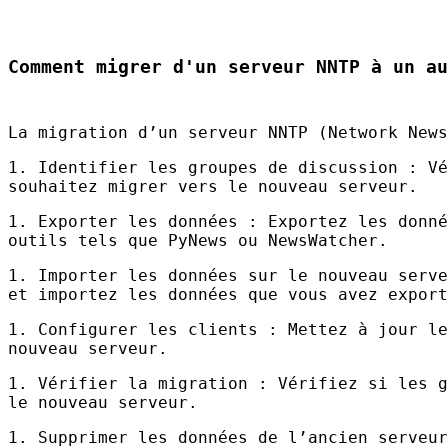
Comment migrer d'un serveur NNTP à un au
La migration d’un serveur
NNTP
(Network News
1. Identifier les groupes de discussion : Vé
souhaitez migrer vers le nouveau serveur.
1. Exporter les données : Exportez les donné
outils tels que PyNews ou NewsWatcher.
1. Importer les données sur le nouveau serve
et importez les données que vous avez export
1. Configurer les clients : Mettez à jour le
nouveau serveur.
1. Vérifier la migration : Vérifiez si les g
le nouveau serveur.
1. Supprimer les données de l’ancien serveur