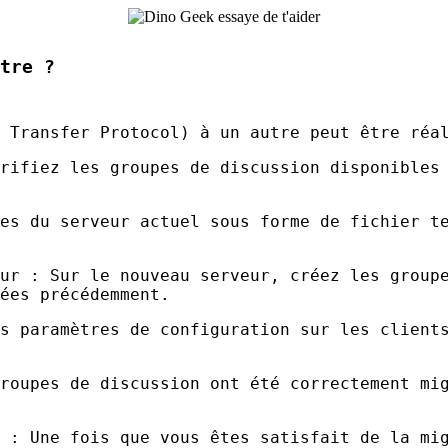
tre ?
 Transfer Protocol) à un autre peut être réal
rifiez les groupes de discussion disponibles
es du serveur actuel sous forme de fichier t
ur : Sur le nouveau serveur, créez les group
ées précédemment.
s paramètres de configuration sur les client
roupes de discussion ont été correctement mi
 : Une fois que vous êtes satisfait de la mi