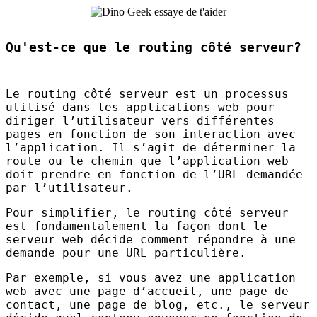
Qu'est-ce que le routing côté serveur?
Le routing côté serveur est un processus
utilisé dans les applications web pour
diriger l’utilisateur vers différentes
pages en fonction de son interaction avec
l’application. Il s’agit de déterminer la
route ou le chemin que l’application web
doit prendre en fonction de l’
URL
demandée
par l’utilisateur.
Pour simplifier, le routing côté serveur
est fondamentalement la façon dont le
serveur web décide comment répondre à une
demande pour une
URL
particulière.
Par exemple, si vous avez une application
web avec une page d’accueil, une page de
contact, une page de blog, etc., le serveur